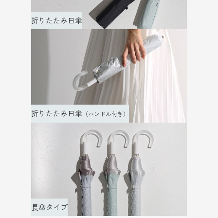
折りたたみ日傘
折りたたみ日傘
（ハンドル付き）
長傘タイプ