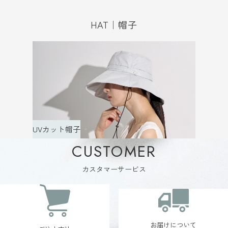
HAT｜帽子
UVカット帽子
CUSTOMER
カスタマーサービス
お届けについて