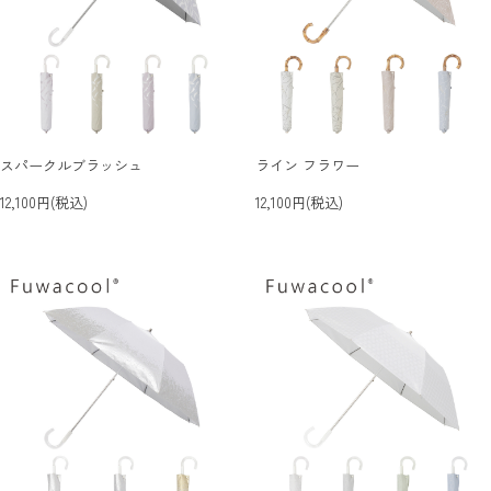
スパークルブラッシュ
ライン フラワー
12,100円(税込)
12,100円(税込)