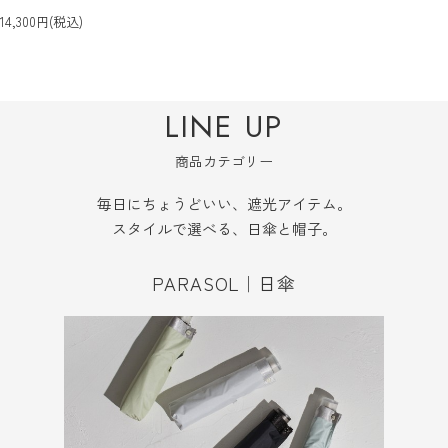
14,300円(税込)
LINE UP
商品カテゴリー
毎日にちょうどいい、遮光アイテム。
スタイルで選べる、日傘と帽子。
PARASOL｜日傘