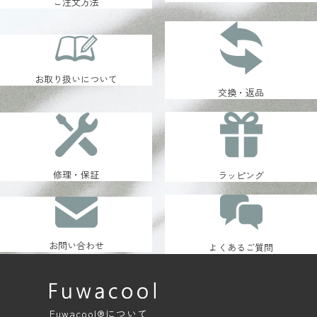
ご注文方法
お取り扱いについて
交換・返品
修理・保証
ラッピング
お問い合わせ
よくあるご質問
Fuwacool®について