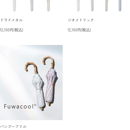
ドライメタル
ジオメトリック
12,100円(税込)
12,100円(税込)
バンブーフリル